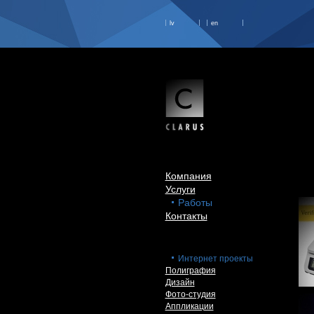
lv
en
Компания
Услуги
Работы
Контакты
Интернет проекты
Полиграфия
Дизайн
Фото-студия
Аппликации