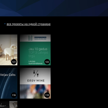
все проекты на одной странице