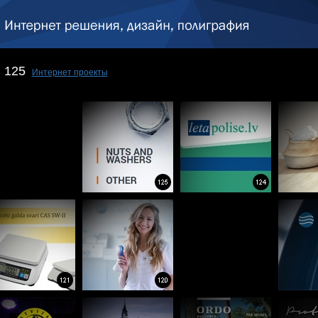
125
Интернет проекты