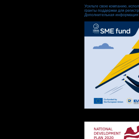
Усильте свою компанию, испо
гранты поддержки для регистр
Дополнительная информация 