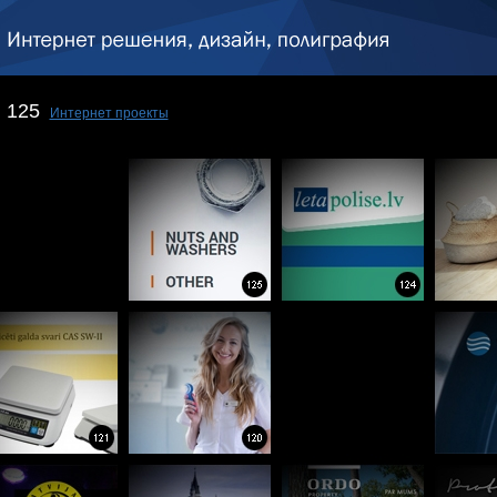
125
Интернет проекты