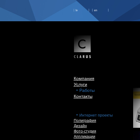
lv
en
Компания
Услуги
Работы
Контакты
Интернет проекты
Полиграфия
Дизайн
Фото-студия
Аппликации