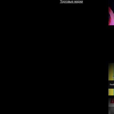
Торговые марки