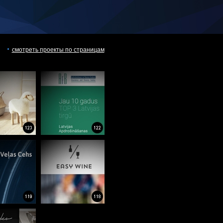
смотреть проекты по страницам